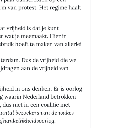
rm van protest. Het regime haalt
at vrijheid is dat je kunt
r wat je meemaakt. Hier in
bruik hoeft te maken van allerlei
terdam. Dus de vrijheid die we
ijdragen aan de vrijheid van
jheid in ons denken. Er is oorlog
log waarin Nederland betrokken
 dus niet in een coalitie met
aantal bezoekers van de wakes
fhankelijkheidsoorlog
.