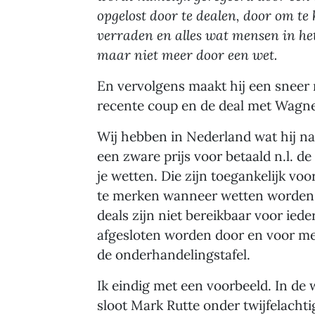
opgelost door te dealen, door om te 
verraden en alles wat mensen in het
maar niet meer door een wet.
En vervolgens maakt hij een sneer 
recente coup en de deal met Wagne
Wij hebben in Nederland wat hij na
een zware prijs voor betaald n.l. de
je wetten. Die zijn toegankelijk voo
te merken wanneer wetten worden 
deals zijn niet bereikbaar voor ied
afgesloten worden door en voor 
de onderhandelingstafel.
Ik eindig met een voorbeeld. In de 
sloot Mark Rutte onder twijfelacht