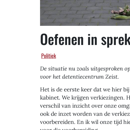
Oefenen in sprek
Politiek
De situatie nu zoals uitgesproken 
voor het detentiecentrum Zeist.
Het is de eerste keer dat we hier bij
kabinet. We krijgen verkiezingen. H
verschil van inzicht over onze omg
ook de inzet worden van de verkie
voorbereiden. En ik wil onze tijd 